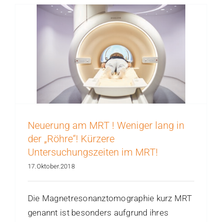
Neuerung am MRT ! Weniger lang in
der „Röhre“! Kürzere
Untersuchungszeiten im MRT!
17.Oktober.2018
Die Magnetresonanztomographie kurz MRT
genannt ist besonders aufgrund ihres