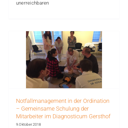
unerreichbaren
Notfallmanagement in der Ordination
– Gemeinsame Schulung der
Mitarbeiter im Diagnosticum Gersthof
9.Oktober.2018