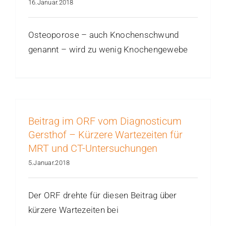
16.Januar.2018
Osteoporose – auch Knochenschwund
genannt – wird zu wenig Knochengewebe
Beitrag im ORF vom Diagnosticum
Gersthof – Kürzere Wartezeiten für
MRT und CT-Untersuchungen
5.Januar.2018
Der ORF drehte für diesen Beitrag über
kürzere Wartezeiten bei