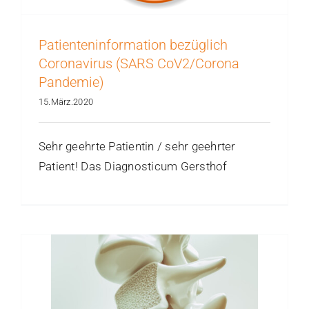
Patienteninformation bezüglich
Coronavirus (SARS CoV2/Corona
Pandemie)
15.März.2020
Sehr geehrte Patientin / sehr geehrter
Patient! Das Diagnosticum Gersthof