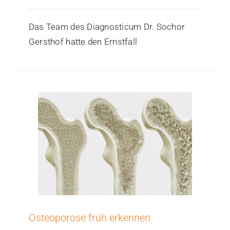
Das Team des Diagnosticum Dr. Sochor
Gersthof hatte den Ernstfall
Osteoporose früh erkennen