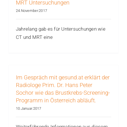
MRT Untersuchungen
24.November.2017
Jahrelang gab es für Untersuchungen wie
CT und MRT eine
Im Gespräch mit gesund.at erklärt der
Radiologe Prim. Dr. Hans Peter
Sochor wie das Brustkrebs-Screening-
Programm in Österreich abläuft.
10.Januar.2017
Weiterführende Informationen aus diesem