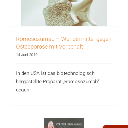
Romosozumab – Wundermittel gegen
Osteoporose mit Vorbehalt
14.Juni.2019
In den USA ist das biotechnologisch
hergestellte Präparat „Romosozumab“
gegen