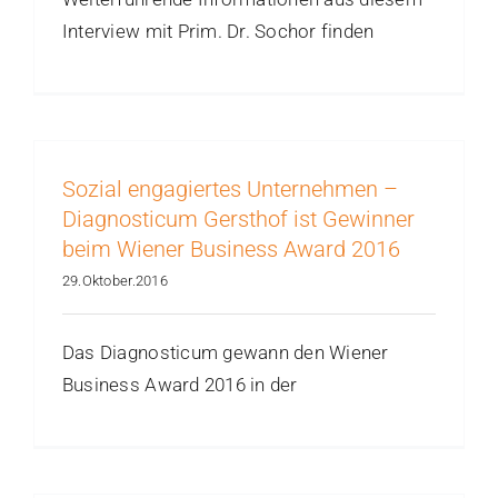
Interview mit Prim. Dr. Sochor finden
Sozial engagiertes Unternehmen –
Diagnosticum Gersthof ist Gewinner
beim Wiener Business Award 2016
29.Oktober.2016
Das Diagnosticum gewann den Wiener
Business Award 2016 in der