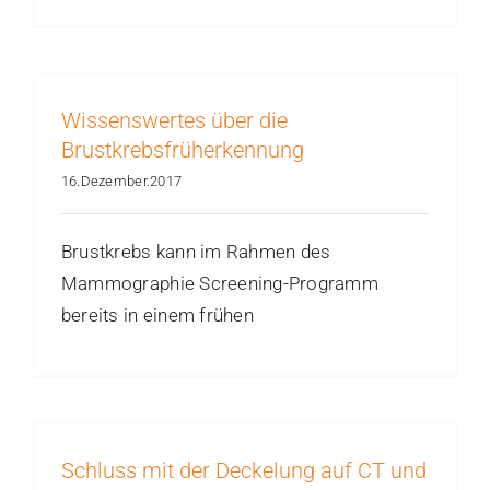
Wissenswertes über die
Brustkrebsfrüherkennung
16.Dezember.2017
Brustkrebs kann im Rahmen des
Mammographie Screening-Programm
bereits in einem frühen
Schluss mit der Deckelung auf CT und