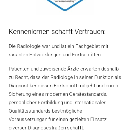
Kennenlernen schafft Vertrauen:
Die Radiologie war und ist ein Fachgebiet mit
rasanten Entwicklungen und Fortschritten.
Patienten und zuweisende Ärzte erwarten deshalb
zu Recht, dass der Radiologe in seiner Funktion als
Diagnostiker diesen Fortschritt mitgeht und durch
Sicherung eines modernen Gerätestandards,
persönlicher Fortbildung und internationaler
Qualitätsstandards bestmögliche
Voraussetzungen für einen gezielten Einsatz
diverser Diagnosestraßen schafft.