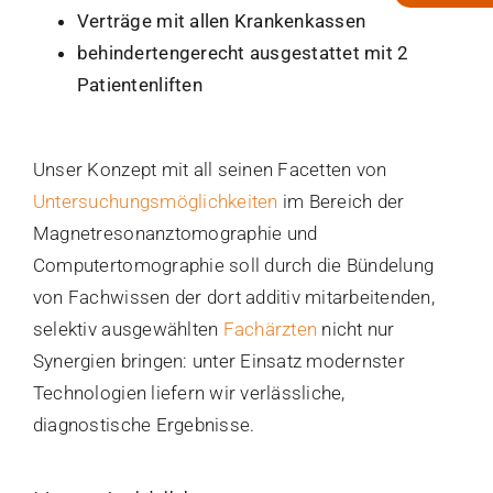
Sliding
Verträge mit allen Krankenkassen
Bar
behindertengerecht ausgestattet mit 2
Area
Patientenliften
Unser Konzept mit all seinen Facetten von
Untersuchungsmöglichkeiten
im Bereich der
Magnetresonanztomographie und
Computertomographie soll durch die Bündelung
von Fachwissen der dort additiv mitarbeitenden,
selektiv ausgewählten
Fachärzten
nicht nur
Synergien bringen: unter Einsatz modernster
Technologien liefern wir verlässliche,
diagnostische Ergebnisse.