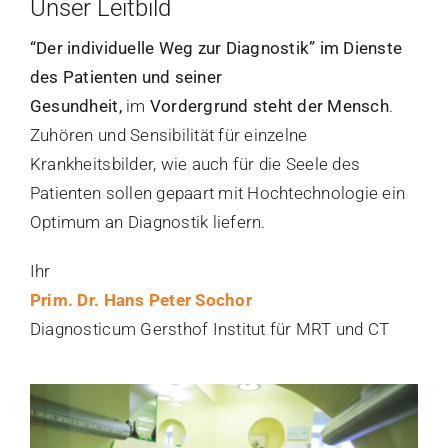
Unser Leitbild
“Der individuelle Weg zur Diagnostik” im Dienste
des Patienten und seiner
Gesundheit,
im
Vordergrund steht der Mensch
.
Zuhören und Sensibilität für einzelne
Krankheitsbilder, wie auch für die Seele des
Patienten sollen gepaart mit Hochtechnologie ein
Optimum an Diagnostik liefern.
Ihr
Prim. Dr. Hans Peter Sochor
Diagnosticum Gersthof Institut für MRT und CT