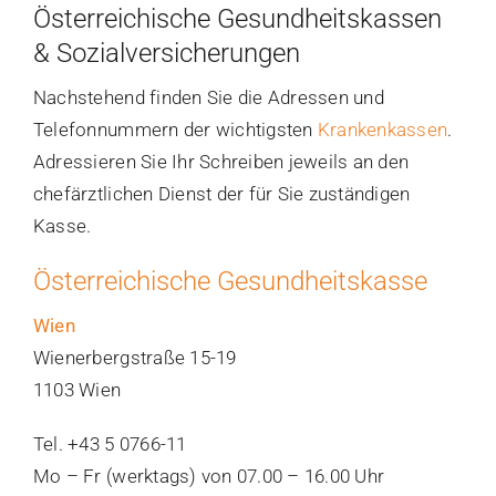
Österreichische Gesundheitskassen
Bar
& Sozialversicherungen
Area
Nachstehend finden Sie die Adressen und
Telefonnummern der wichtigsten
Krankenkassen
.
Adressieren Sie Ihr Schreiben jeweils an den
chefärztlichen Dienst der für Sie zuständigen
Kasse.
Österreichische Gesundheitskasse
Wien
Wienerbergstraße 15-19
1103 Wien
Tel. +43 5 0766-11
Mo – Fr (werktags) von 07.00 – 16.00 Uhr