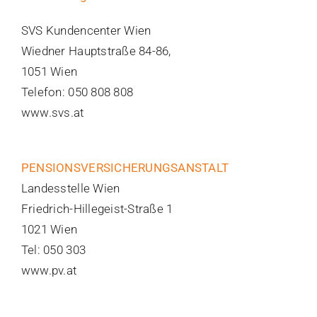
SVS Kundencenter Wien
Wiedner Hauptstraße 84-86,
1051 Wien
Telefon: 050 808 808
www.svs.at
PENSIONSVERSICHERUNGSANSTALT
Landesstelle Wien
Friedrich-Hillegeist-Straße 1
1021 Wien
Tel: 050 303
www.pv.at