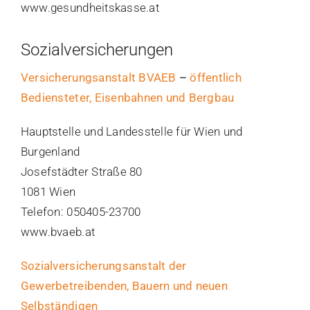
www.gesundheitskasse.at
Sozialversicherungen
Versicherungsanstalt BVAEB
–
öffentlich
Bediensteter, Eisenbahnen und Bergbau
Hauptstelle und Landesstelle für Wien und
Burgenland
Josefstädter Straße 80
1081 Wien
Telefon: 050405-23700
www.bvaeb.at
Sozialversicherungsanstalt der
Gewerbetreibenden, Bauern und neuen
Selbständigen