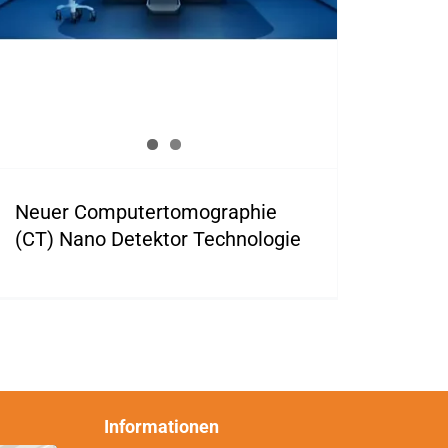
Neuer Computertomographie
(CT) Nano Detektor Technologie
Informationen