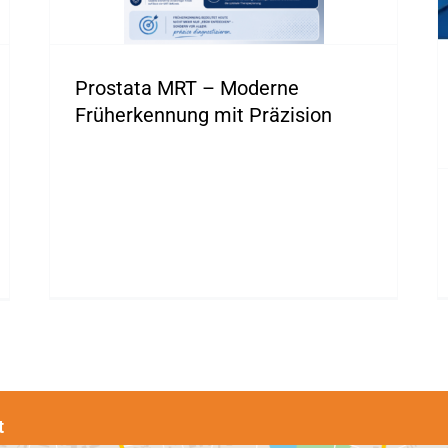
Prostata MRT – Moderne
Früherkennung mit Präzision
t