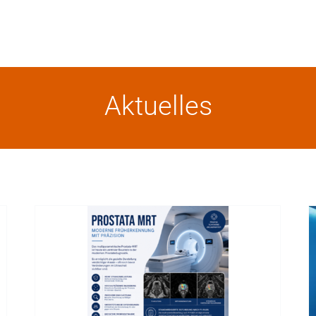
Aktuelles