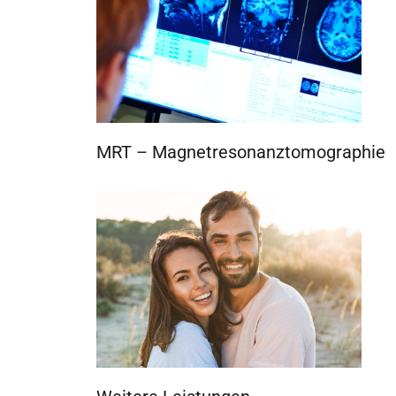
MRT – Magnetresonanztomographie