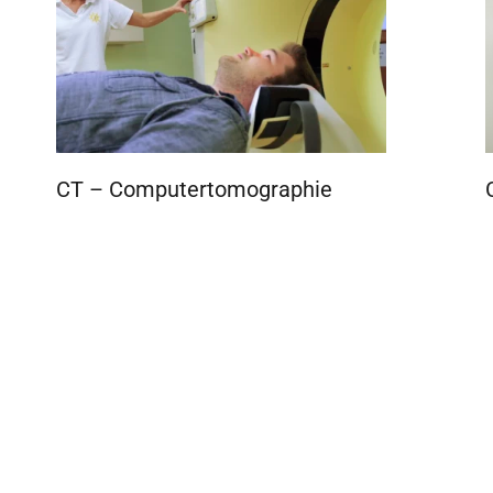
CT – Computertomographie