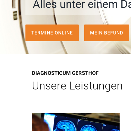
Alles unter einem D
TERMINE ONLINE
MEIN BEFUND
DIAGNOSTICUM GERSTHOF
Unsere Leistungen