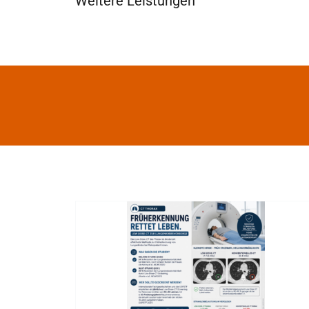
Weitere Leistungen