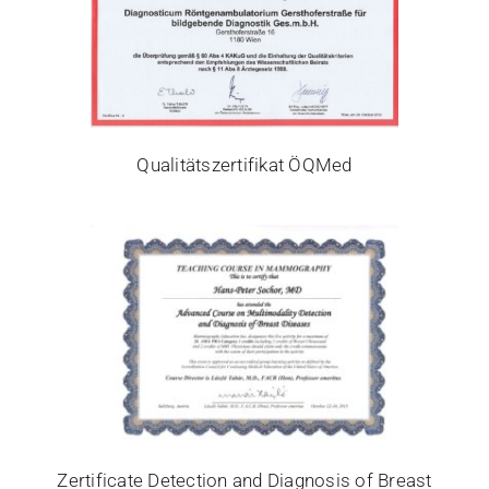
Qualitätszertifikat ÖQMed
Zertificate Detection and Diagnosis of Breast