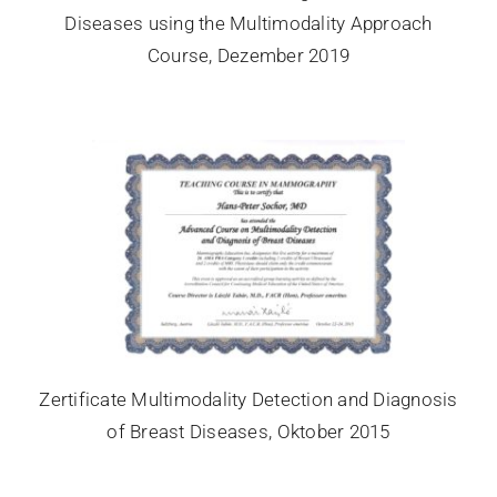
Diseases using the Multimodality Approach
Course, Dezember 2019
Zertificate Multimodality Detection and Diagnosis
of Breast Diseases, Oktober 2015