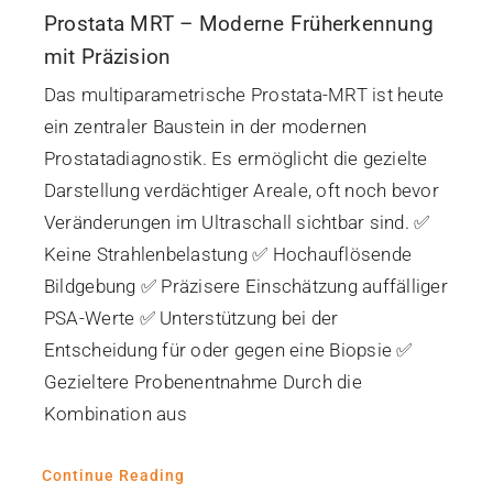
Prostata MRT – Moderne Früherkennung
mit Präzision
Das multiparametrische Prostata-MRT ist heute
ein zentraler Baustein in der modernen
Prostatadiagnostik. Es ermöglicht die gezielte
Darstellung verdächtiger Areale, oft noch bevor
Veränderungen im Ultraschall sichtbar sind. ✅
Keine Strahlenbelastung ✅ Hochauflösende
Bildgebung ✅ Präzisere Einschätzung auffälliger
PSA-Werte ✅ Unterstützung bei der
Entscheidung für oder gegen eine Biopsie ✅
Gezieltere Probenentnahme Durch die
Kombination aus
Continue Reading