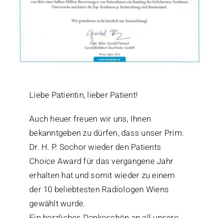
Liebe Patientin, lieber Patient!
Auch heuer freuen wir uns, Ihnen
bekanntgeben zu dürfen, dass unser Prim.
Dr. H. P. Sochor wieder den Patients
Choice Award für das vergangene Jahr
erhalten hat und somit wieder zu einem
der 10 beliebtesten Radiologen Wiens
gewählt wurde.
Ein herzliches Dankeschön an all unsere