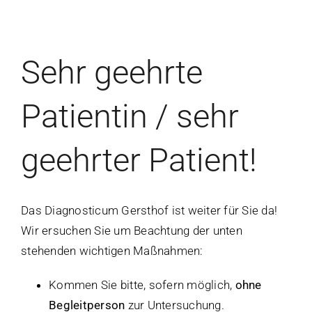
Sehr geehrte
Patientin / sehr
geehrter Patient!
Das Diagnosticum Gersthof ist weiter für Sie da!
Wir ersuchen Sie um Beachtung der unten
stehenden wichtigen Maßnahmen:
Kommen Sie bitte, sofern möglich,
ohne
Begleitperson
zur Untersuchung.