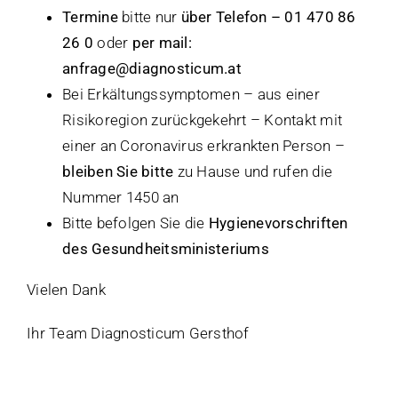
Termine
bitte nur
über Telefon – 01 470 86
26 0
oder
per mail:
anfrage@diagnosticum.at
Bei Erkältungssymptomen – aus einer
Risikoregion zurückgekehrt – Kontakt mit
einer an Coronavirus erkrankten Person –
bleiben Sie bitte
zu Hause und rufen die
Nummer 1450 an
Bitte befolgen Sie die
Hygienevorschriften
des Gesundheitsministeriums
Vielen Dank
Ihr Team Diagnosticum Gersthof