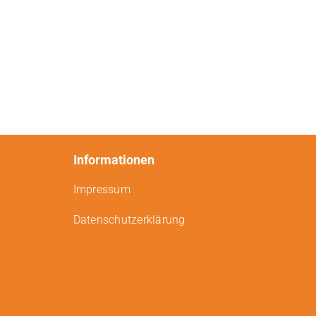
Informationen
Impressum
Datenschutzerklärung