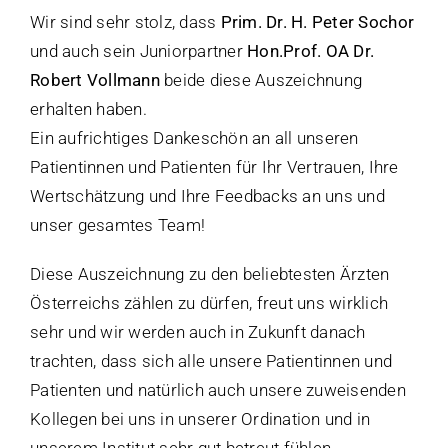
Wir sind sehr stolz, dass
Prim. Dr. H. Peter Sochor
und auch sein Juniorpartner
Hon.Prof. OA Dr.
Robert Vollmann
beide diese Auszeichnung
erhalten haben.
Ein aufrichtiges Dankeschön an all unseren
Patientinnen und Patienten für Ihr Vertrauen, Ihre
Wertschätzung und Ihre Feedbacks an uns und
unser gesamtes Team!
Diese Auszeichnung zu den beliebtesten Ärzten
Österreichs zählen zu dürfen, freut uns wirklich
sehr und wir werden auch in Zukunft danach
trachten, dass sich alle unsere Patientinnen und
Patienten und natürlich auch unsere zuweisenden
Kollegen bei uns in unserer Ordination und in