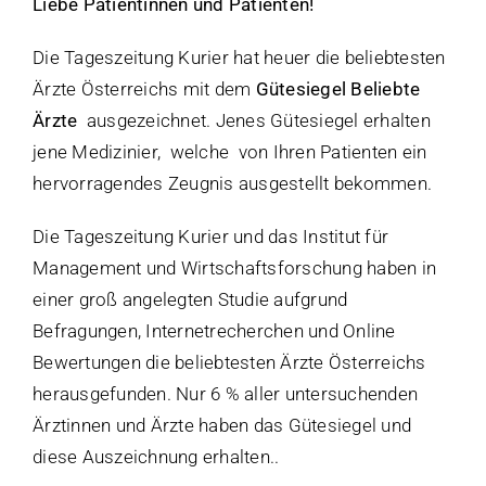
Liebe Patientinnen und Patienten!
Die Tageszeitung Kurier hat heuer die beliebtesten
Ärzte Österreichs mit dem
Gütesiegel Beliebte
Ärzte
ausgezeichnet. Jenes Gütesiegel erhalten
jene Medizinier, welche von Ihren Patienten ein
hervorragendes Zeugnis ausgestellt bekommen.
Die Tageszeitung Kurier und das Institut für
Management und Wirtschaftsforschung haben in
einer groß angelegten Studie aufgrund
Befragungen, Internetrecherchen und Online
Bewertungen die beliebtesten Ärzte Österreichs
herausgefunden. Nur 6 % aller untersuchenden
Ärztinnen und Ärzte haben das Gütesiegel und
diese Auszeichnung erhalten..