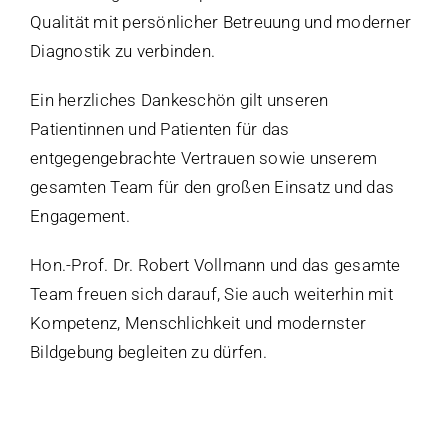
Qualität mit persönlicher Betreuung und moderner
Diagnostik zu verbinden.
Ein herzliches Dankeschön gilt unseren
Patientinnen und Patienten für das
entgegengebrachte Vertrauen sowie unserem
gesamten Team für den großen Einsatz und das
Engagement.
Hon.-Prof. Dr. Robert Vollmann und das gesamte
Team freuen sich darauf, Sie auch weiterhin mit
Kompetenz, Menschlichkeit und modernster
Bildgebung begleiten zu dürfen.