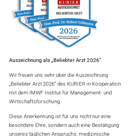
Auszeichnung als „Beliebter Arzt 2026“
Wir freuen uns sehr über die Auszeichnung
„Beliebter Arzt 2026“ des KURIER in Kooperation
mit dem IMWF Institut für Management- und
Wirtschaftsforschung.
Diese Anerkennung ist für uns nicht nur eine
besondere Ehre, sondern auch eine Bestätigung
unseres täglichen Anspruchs: medizinische