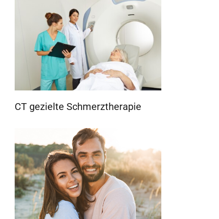
CT gezielte Schmerztherapie