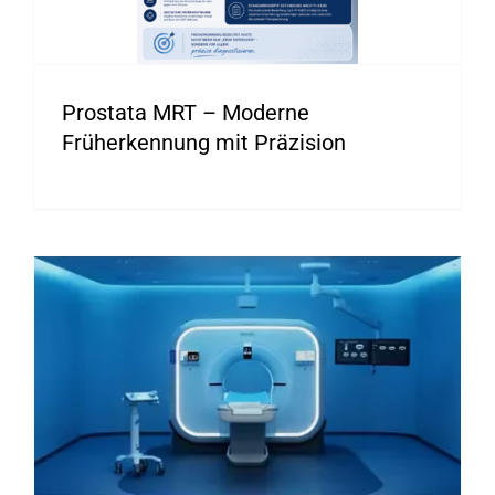
Prostata MRT – Moderne
Früherkennung mit Präzision