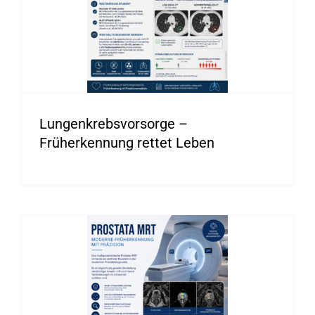
Lungenkrebsvorsorge –
Früherkennung rettet Leben