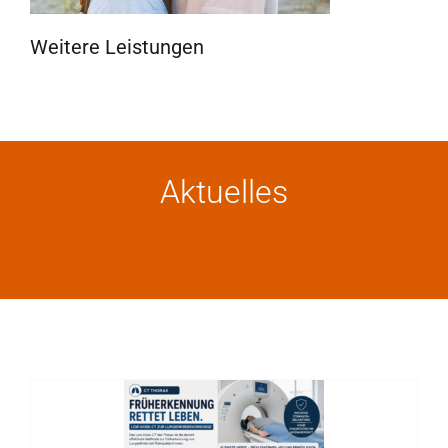
Weitere Leistungen
Aktuelles